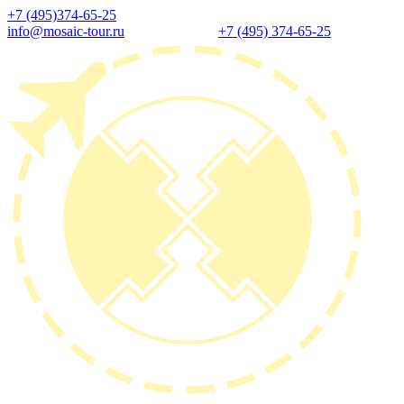
+7 (495)374-65-25
info@mosaic-tour.ru
+7 (495) 374-65-25