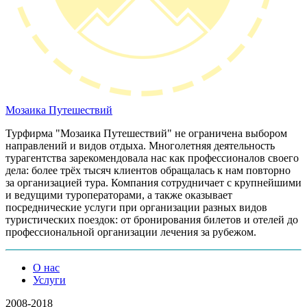
Мозаика
Путешествий
Турфирма "Мозаика Путешествий" не ограничена выбором
направлений и видов отдыха. Многолетняя деятельность
турагентства зарекомендовала нас как профессионалов своего
дела: более трёх тысяч клиентов обращалась к нам повторно
за организацией тура. Компания сотрудничает с крупнейшими
и ведущими туроператорами, а также оказывает
посреднические услуги при организации разных видов
туристических поездок: от бронирования билетов и отелей до
профессиональной организации лечения за рубежом.
О нас
Услуги
2008-2018