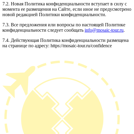
7.2. Новая Политика конфиденциальности вступает в силу с
момента ее размещения на Сайте, если иное не предусмотрено
новой редакцией Политики конфиденциальности.
7.3. Все предложения или вопросы по настоящей Политике
конфиденциальности следует сообщать
info@mosaic-tour.ru
.
7.4. Действующая Политика конфиденциальности размещена
на странице по адресу: https://mosaic-tour.ru/confidence