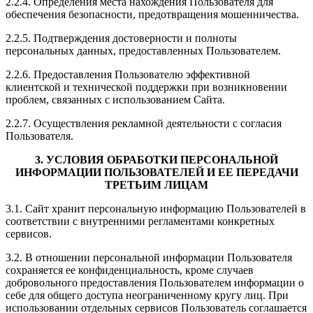
2.2.4. Определения места нахождения Пользователя для
обеспечения безопасности, предотвращения мошенничества.
2.2.5. Подтверждения достоверности и полноты
персональных данных, предоставленных Пользователем.
2.2.6. Предоставления Пользователю эффективной
клиентской и технической поддержки при возникновении
проблем, связанных с использованием Сайта.
2.2.7. Осуществления рекламной деятельности с согласия
Пользователя.
3. УСЛОВИЯ ОБРАБОТКИ ПЕРСОНАЛЬНОЙ
ИНФОРМАЦИИ ПОЛЬЗОВАТЕЛЕЙ И ЕЕ ПЕРЕДАЧИ
ТРЕТЬИМ ЛИЦАМ
3.1. Сайт хранит персональную информацию Пользователей в
соответствии с внутренними регламентами конкретных
сервисов.
3.2. В отношении персональной информации Пользователя
сохраняется ее конфиденциальность, кроме случаев
добровольного предоставления Пользователем информации о
себе для общего доступа неограниченному кругу лиц. При
использовании отдельных сервисов Пользователь соглашается