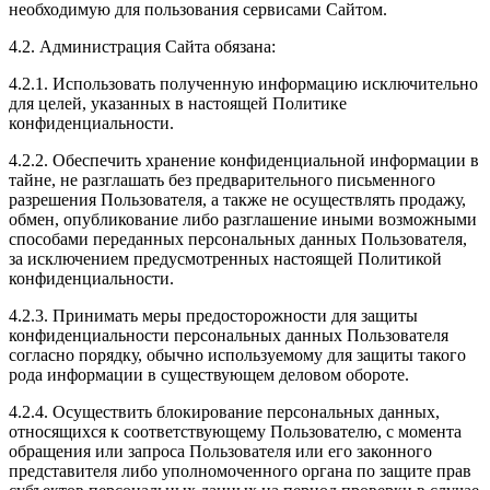
необходимую для пользования сервисами Сайтом.
4.2. Администрация Сайта обязана:
4.2.1. Использовать полученную информацию исключительно
для целей, указанных в настоящей Политике
конфиденциальности.
4.2.2. Обеспечить хранение конфиденциальной информации в
тайне, не разглашать без предварительного письменного
разрешения Пользователя, а также не осуществлять продажу,
обмен, опубликование либо разглашение иными возможными
способами переданных персональных данных Пользователя,
за исключением предусмотренных настоящей Политикой
конфиденциальности.
4.2.3. Принимать меры предосторожности для защиты
конфиденциальности персональных данных Пользователя
согласно порядку, обычно используемому для защиты такого
рода информации в существующем деловом обороте.
4.2.4. Осуществить блокирование персональных данных,
относящихся к соответствующему Пользователю, с момента
обращения или запроса Пользователя или его законного
представителя либо уполномоченного органа по защите прав