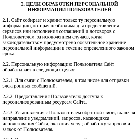
2. ЦЕЛИ ОБРАБОТКИ ПЕРСОНАЛЬНОЙ
ИНФОРМАЦИИ ПОЛЬЗОВАТЕЛЕЙ
2.1. Сайт собирает и хранит только ту персональную
информацию, которая необходима для предоставления
сервисов или исполнения соглашений и договоров с
Пользователем, за исключением случаев, когда
законодательством предусмотрено обязательное хранение
персональной информации в течение определенного законом
срока.
2.2. Персональную информацию Пользователя Сайт
обрабатывает в следующих целях:
2.2.1. Для связи с Пользователем, в том числе для отправки
электронных сообщений.
2.2.2. Предоставления Пользователю доступа к
персонализированным ресурсам Сайта.
2.2.3. Установления с Пользователем обратной связи, включая
направление уведомлений, запросов, касающихся
использования Сайта, оказания услуг, обработку запросов и
заявок от Пользователя.