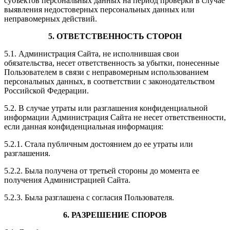
субъектов персональных данных на период проверки в случае
выявления недостоверных персональных данных или
неправомерных действий.
5. ОТВЕТСТВЕННОСТЬ СТОРОН
5.1. Администрация Сайта, не исполнившая свои
обязательства, несет ответственность за убытки, понесенные
Пользователем в связи с неправомерным использованием
персональных данных, в соответствии с законодательством
Российской Федерации.
5.2. В случае утраты или разглашения конфиденциальной
информации Администрация Сайта не несет ответственности,
если данная конфиденциальная информация:
5.2.1. Стала публичным достоянием до ее утраты или
разглашения.
5.2.2. Была получена от третьей стороны до момента ее
получения Администрацией Сайта.
5.2.3. Была разглашена с согласия Пользователя.
6. РАЗРЕШЕНИЕ СПОРОВ