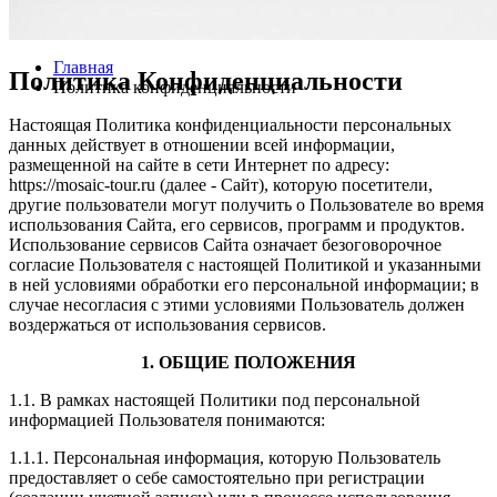
Главная
Политика Конфиденциальности
Политика конфиденциальности
Настоящая Политика конфиденциальности персональных
данных действует в отношении всей информации,
размещенной на сайте в сети Интернет по адресу:
https://mosaic-tour.ru (далее - Сайт), которую посетители,
другие пользователи могут получить о Пользователе во время
использования Сайта, его сервисов, программ и продуктов.
Использование сервисов Сайта означает безоговорочное
согласие Пользователя с настоящей Политикой и указанными
в ней условиями обработки его персональной информации; в
случае несогласия с этими условиями Пользователь должен
воздержаться от использования сервисов.
1. ОБЩИЕ ПОЛОЖЕНИЯ
1.1. В рамках настоящей Политики под персональной
информацией Пользователя понимаются:
1.1.1. Персональная информация, которую Пользователь
предоставляет о себе самостоятельно при регистрации