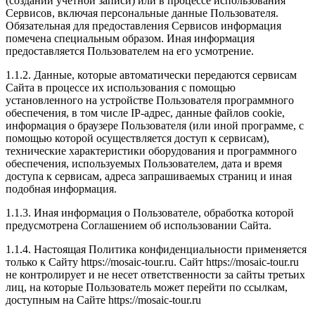
(создании учетной записи) или в процессе использования
Сервисов, включая персональные данные Пользователя.
Обязательная для предоставления Сервисов информация
помечена специальным образом. Иная информация
предоставляется Пользователем на его усмотрение.
1.1.2. Данные, которые автоматически передаются сервисам
Сайта в процессе их использования с помощью
установленного на устройстве Пользователя программного
обеспечения, в том числе IP-адрес, данные файлов cookie,
информация о браузере Пользователя (или иной программе, с
помощью которой осуществляется доступ к сервисам),
технические характеристики оборудования и программного
обеспечения, используемых Пользователем, дата и время
доступа к сервисам, адреса запрашиваемых страниц и иная
подобная информация.
1.1.3. Иная информация о Пользователе, обработка которой
предусмотрена Соглашением об использовании Сайта.
1.1.4. Настоящая Политика конфиденциальности применяется
только к Сайту https://mosaic-tour.ru. Сайт https://mosaic-tour.ru
не контролирует и не несет ответственности за сайты третьих
лиц, на которые Пользователь может перейти по ссылкам,
доступным на Сайте https://mosaic-tour.ru