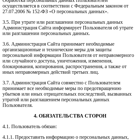
Обработка персональных данных Пользователей
осуществляется в соответствии с Федеральным законом от
27.07.2006 № 152-ФЗ «О персональных данных».
3.5. При утрате или разглашении персональных данных
Администрация Сайта информирует Пользователя об утрате
или разглашении персональных данных.
3.6. Администрация Сайта принимает необходимые
организационные и технические меры для защиты
персональной информации Пользователя от неправомерного
или случайного доступа, уничтожения, изменения,
блокирования, копирования, распространения, а также от
иных неправомерных действий третьих лиц.
3.7. Администрация Сайта совместно с Пользователем
принимает все необходимые меры по предотвращению
убытков или иных отрицательных последствий, вызванных
утратой или разглашением персональных данных
Пользователя.
4. ОБЯЗАТЕЛЬСТВА СТОРОН
4.1. Пользователь обязан:
4.1.1. Предоставить информацию о персональных данных,