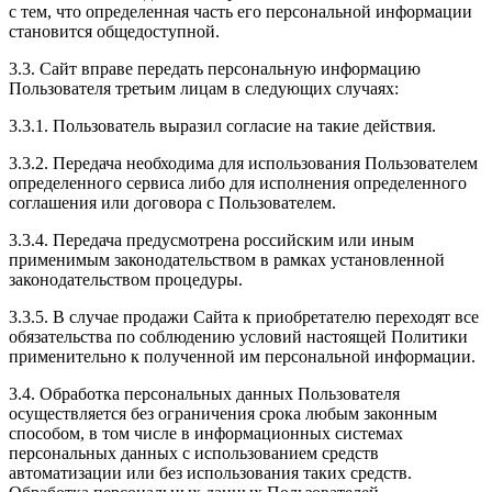
с тем, что определенная часть его персональной информации
становится общедоступной.
3.3. Сайт вправе передать персональную информацию
Пользователя третьим лицам в следующих случаях:
3.3.1. Пользователь выразил согласие на такие действия.
3.3.2. Передача необходима для использования Пользователем
определенного сервиса либо для исполнения определенного
соглашения или договора с Пользователем.
3.3.4. Передача предусмотрена российским или иным
применимым законодательством в рамках установленной
законодательством процедуры.
3.3.5. В случае продажи Сайта к приобретателю переходят все
обязательства по соблюдению условий настоящей Политики
применительно к полученной им персональной информации.
3.4. Обработка персональных данных Пользователя
осуществляется без ограничения срока любым законным
способом, в том числе в информационных системах
персональных данных с использованием средств
автоматизации или без использования таких средств.