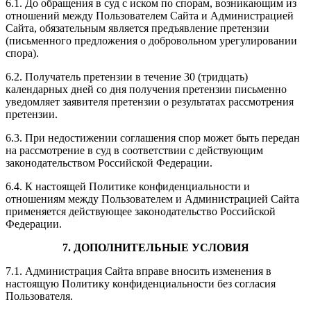
6.1. До обращения в суд с иском по спорам, возникающим из
отношений между Пользователем Сайта и Администрацией
Сайта, обязательным является предъявление претензии
(письменного предложения о добровольном урегулировании
спора).
6.2. Получатель претензии в течение 30 (тридцать)
календарных дней со дня получения претензии письменно
уведомляет заявителя претензии о результатах рассмотрения
претензии.
6.3. При недостижении соглашения спор может быть передан
на рассмотрение в суд в соответствии с действующим
законодательством Российской Федерации.
6.4. К настоящей Политике конфиденциальности и
отношениям между Пользователем и Администрацией Сайта
применяется действующее законодательство Российской
Федерации.
7. ДОПОЛНИТЕЛЬНЫЕ УСЛОВИЯ
7.1. Администрация Сайта вправе вносить изменения в
настоящую Политику конфиденциальности без согласия
Пользователя.