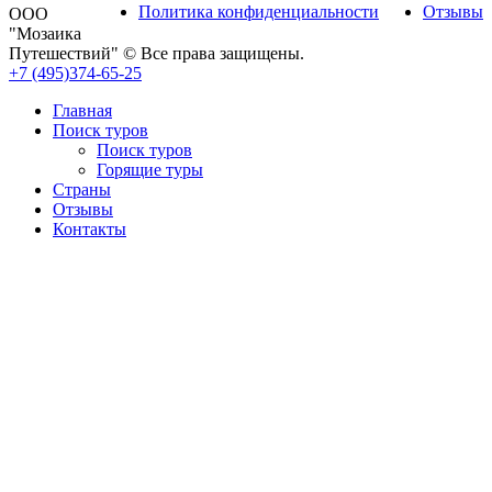
Политика конфиденциальности
Отзывы
ООО
"Мозаика
Путешествий" © Все права защищены.
+7 (495)374-65-25
Главная
Поиск туров
Поиск туров
Горящие туры
Страны
Отзывы
Контакты