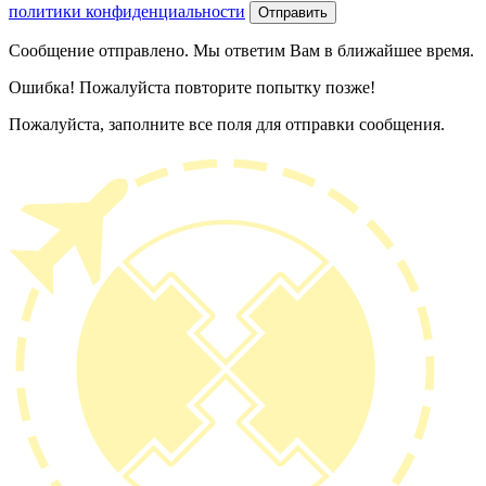
политики конфиденциальности
Отправить
Сообщение отправлено. Мы ответим Вам в ближайшее время.
Ошибка! Пожалуйста повторите попытку позже!
Пожалуйста, заполните все поля для отправки сообщения.