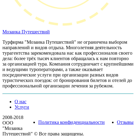
Мозаика
Путешествий
Турфирма "Мозаика Путешествий" не ограничена выбором
направлений и видов отдыха. Многолетняя деятельность
турагентства зарекомендовала нас как профессионалов своего
дела: более трёх тысяч клиентов обращалась к нам повторно
за организацией тура. Компания сотрудничает с крупнейшими
и ведущими туроператорами, а также оказывает
посреднические услуги при организации разных видов
туристических поездок: от бронирования билетов и отелей до
профессиональной организации лечения за рубежом.
О нас
Услуги
2008-2018
Политика конфиденциальности
Отзывы
ООО
"Мозаика
Путешествий" © Все права защищены.