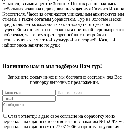
Наконец, в самом центре Золотых Песков расположилась
небольшая изящная церквушка, носящая имя Святого Иоанна
Крестителя. Часовня отличается уникальным архитектурным
стилем, а также богатым убранством. Тур на Золотые Пески
предоставляет возможность как отдохнуть от суеты на
чудеснейших пляжах и насладиться природой черноморского
побережья, так и осмотреть древнейшие постройки и
познакомиться с местной культурой и историей. Каждый
найдет здесь занятие по душе.
Напишите нам и мы подберём Вам тур!
Заполните форму ниже и мы бесплатно составим для Вас
подборку выгодных предложений.
Ставя отметку, я даю свое согласие на обработку моих
персональных данных в соответствии с законом №152-ФЗ «О
персональных данных» от 27.07.2006 и принимаю условия