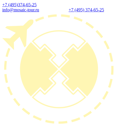
+7 (495)374-65-25
info@mosaic-tour.ru
+7 (495) 374-65-25