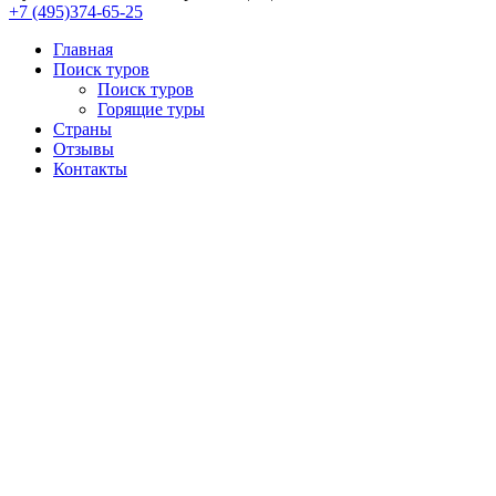
+7 (495)374-65-25
Главная
Поиск туров
Поиск туров
Горящие туры
Страны
Отзывы
Контакты